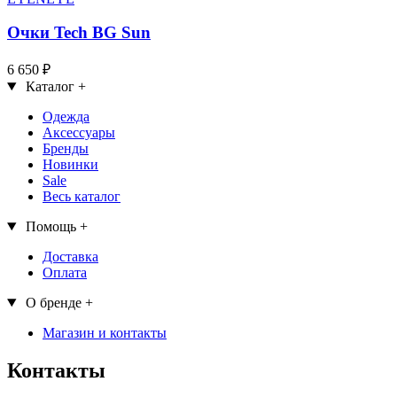
Очки Tech BG Sun
6 650 ₽
Каталог
+
Одежда
Аксессуары
Бренды
Новинки
Sale
Весь каталог
Помощь
+
Доставка
Оплата
О бренде
+
Магазин и контакты
Контакты