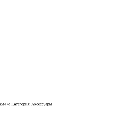
a5f47d Категория: Аксессуары