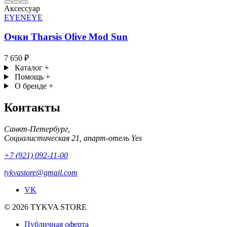
Аксессуар
EYENEYE
Очки Tharsis Olive Mod Sun
7 650 ₽
Каталог
+
Помощь
+
О бренде
+
Контакты
Санкт-Петербург,
Социалистическая 21, апарт-отель Yes
+7 (921) 092-11-00
tykvastore@gmail.com
VK
© 2026 TYKVA STORE
Публичная оферта