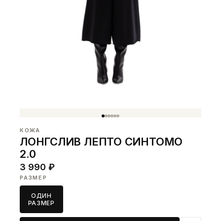
КОЖА
ЛОНГСЛИВ ЛЕПТО СИНТОМО
2.0
3 990 ₽
РАЗМЕР
ОДИН
РАЗМЕР