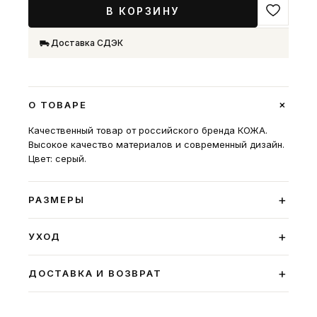
В КОРЗИНУ
Доставка СДЭК
+
О ТОВАРЕ
Качественный товар от российского бренда КОЖА.
Высокое качество материалов и современный дизайн.
Цвет: серый.
+
РАЗМЕРЫ
+
УХОД
+
ДОСТАВКА И ВОЗВРАТ