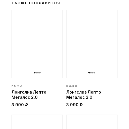
ТАКЖЕ ПОНРАВИТСЯ
КОЖА
КОЖА
Лонгслив Лепто
Лонгслив Лепто
Мегалос 2.0
Мегалос 2.0
3 990 ₽
3 990 ₽