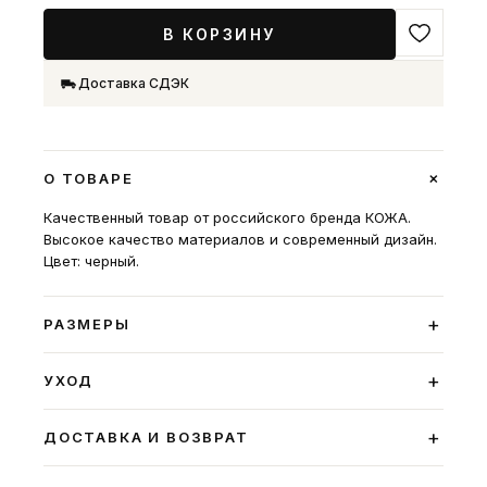
В КОРЗИНУ
Доставка СДЭК
+
О ТОВАРЕ
Качественный товар от российского бренда КОЖА.
Высокое качество материалов и современный дизайн.
Цвет: черный.
+
РАЗМЕРЫ
+
УХОД
+
ДОСТАВКА И ВОЗВРАТ