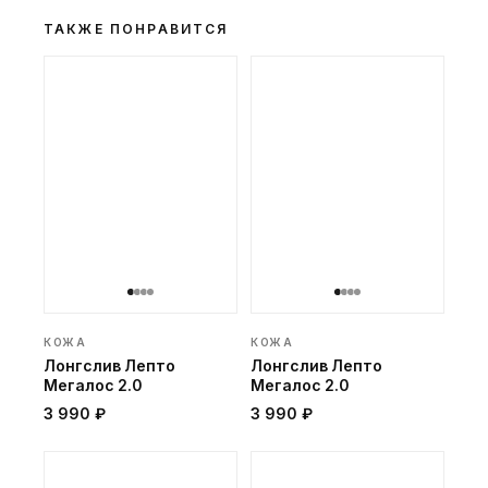
ТАКЖЕ ПОНРАВИТСЯ
КОЖА
КОЖА
Лонгслив Лепто
Лонгслив Лепто
Мегалос 2.0
Мегалос 2.0
3 990 ₽
3 990 ₽