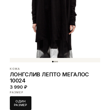
КОЖА
ЛОНГСЛИВ ЛЕПТО МЕГАЛОС
10024
3 990 ₽
РАЗМЕР
ОДИН
РАЗМЕР