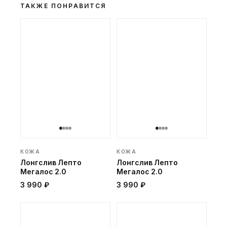
ТАКЖЕ ПОНРАВИТСЯ
КОЖА
КОЖА
Лонгслив Лепто
Лонгслив Лепто
Мегалос 2.0
Мегалос 2.0
3 990 ₽
3 990 ₽