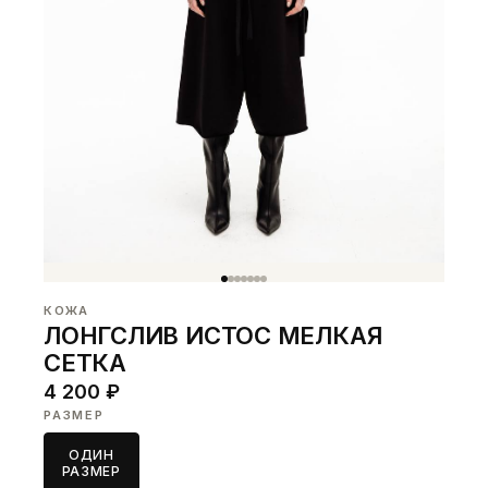
КОЖА
ЛОНГСЛИВ ИСТОС МЕЛКАЯ
СЕТКА
4 200 ₽
РАЗМЕР
ОДИН
РАЗМЕР