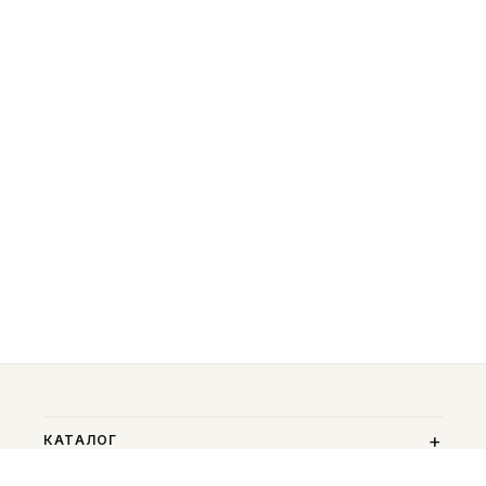
КАТАЛОГ