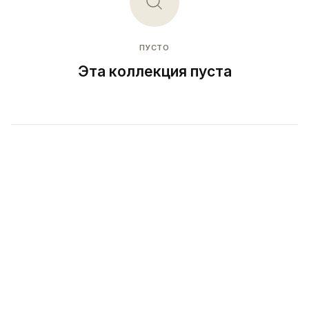
ПУСТО
Эта коллекция пуста