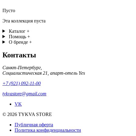
Пусто
Эта коллекция пуста
Каталог
+
Помощь
+
О бренде
+
Контакты
Санкт-Петербург,
Социалистическая 21, апарт-отель Yes
+7 (921) 092-11-00
tykvastore@gmail.com
VK
© 2026 TYKVA STORE
Публичная оферта
Политика конфиденциальности