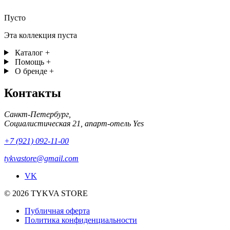
Пусто
Эта коллекция пуста
Каталог
+
Помощь
+
О бренде
+
Контакты
Санкт-Петербург,
Социалистическая 21, апарт-отель Yes
+7 (921) 092-11-00
tykvastore@gmail.com
VK
© 2026 TYKVA STORE
Публичная оферта
Политика конфиденциальности