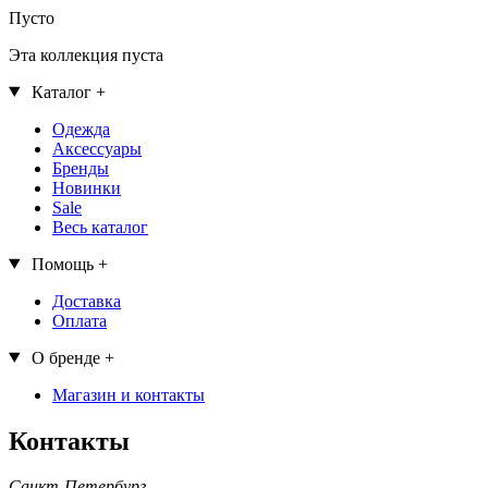
Пусто
Эта коллекция пуста
Каталог
+
Одежда
Аксессуары
Бренды
Новинки
Sale
Весь каталог
Помощь
+
Доставка
Оплата
О бренде
+
Магазин и контакты
Контакты
Санкт-Петербург,