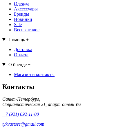
Одежда
Аксессуары
Бренды
Новинки
Sale
Весь каталог
Помощь
+
Доставка
Оплата
О бренде
+
Магазин и контакты
Контакты
Санкт-Петербург,
Социалистическая 21, апарт-отель Yes
+7 (921) 092-11-00
tykvastore@gmail.com