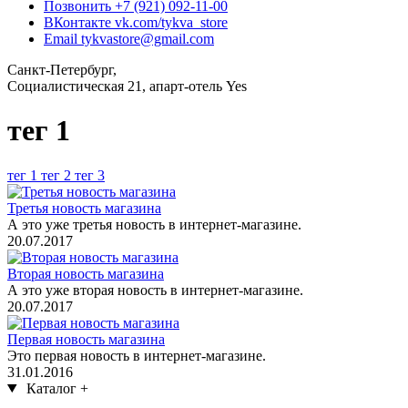
Позвонить
+7 (921) 092-11-00
ВКонтакте
vk.com/tykva_store
Email
tykvastore@gmail.com
Санкт-Петербург,
Социалистическая 21, апарт-отель Yes
тег 1
тег 1
тег 2
тег 3
Третья новость магазина
А это уже третья новость в интернет-магазине.
20.07.2017
Вторая новость магазина
А это уже вторая новость в интернет-магазине.
20.07.2017
Первая новость магазина
Это первая новость в интернет-магазине.
31.01.2016
Каталог
+