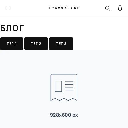
TYKVA STORE
БЛОГ
ТЕГ 1
ТЕГ 2
ТЕГ 3