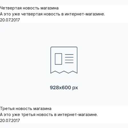
Четвертая новость магазина
А это уже четвертая новость в интернет-магазине.
20.07.2017
Третья новость магазина
А это уже третья новость в интернет-магазине.
20.07.2017