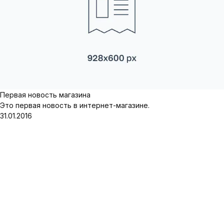
Первая новость магазина
Это первая новость в интернет-магазине.
31.01.2016