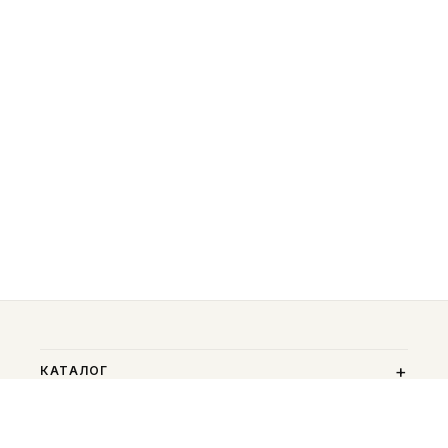
КАТАЛОГ
ПОМОЩЬ