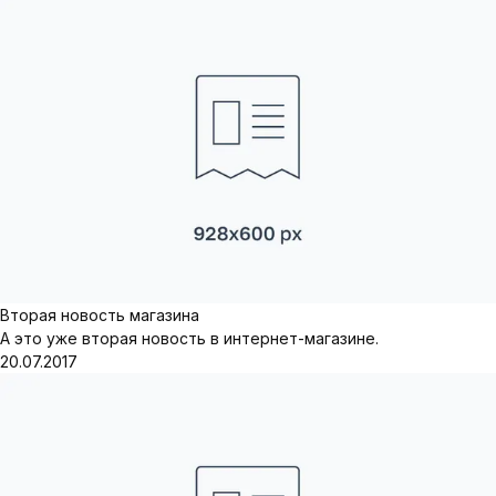
Вторая новость магазина
А это уже вторая новость в интернет-магазине.
20.07.2017