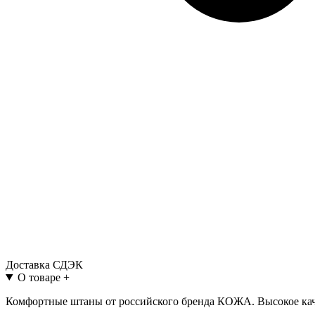
Доставка СДЭК
О товаре
+
Комфортные штаны от российского бренда КОЖА. Высокое каче