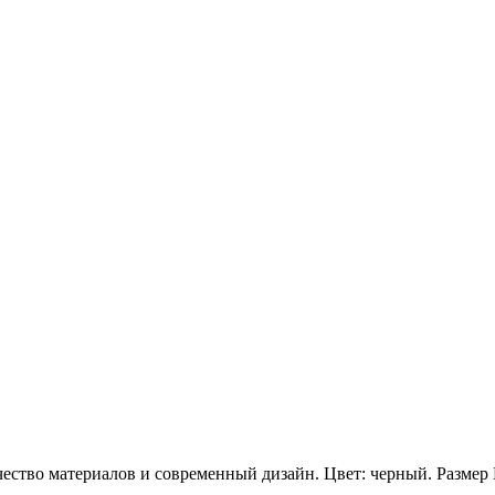
ство материалов и современный дизайн. Цвет: черный. Размер