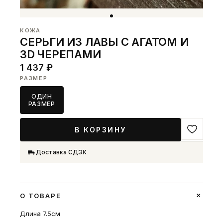
КОЖА
СЕРЬГИ ИЗ ЛАВЫ С АГАТОМ И
3D ЧЕРЕПАМИ
1 437 ₽
РАЗМЕР
ОДИН
РАЗМЕР
В КОРЗИНУ
Доставка СДЭК
+
О ТОВАРЕ
Длина 7.5см