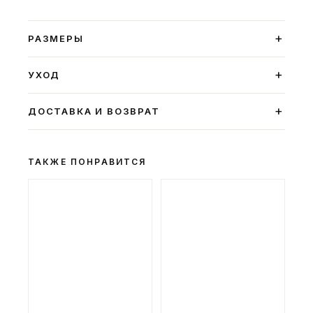
+
РАЗМЕРЫ
+
УХОД
+
ДОСТАВКА И ВОЗВРАТ
ТАКЖЕ ПОНРАВИТСЯ