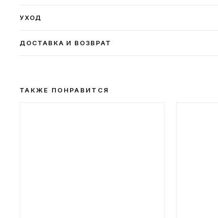
УХОД
ДОСТАВКА И ВОЗВРАТ
ТАКЖЕ ПОНРАВИТСЯ