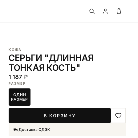
КОЖА
СЕРЬГИ "ДЛИННАЯ
ТОНКАЯ КОСТЬ"
1 187 ₽
РАЗМЕР
ОДИН
РАЗМЕР
В КОРЗИНУ
Доставка СДЭК