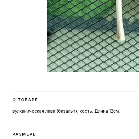
О ТОВАРЕ
вулканическая лава (базальт), кость. Длина 12см.
РАЗМЕРЫ