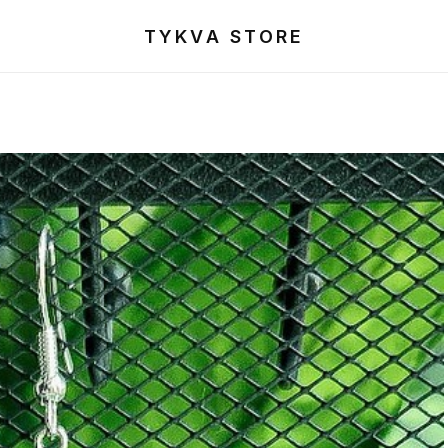
TYKVA STORE