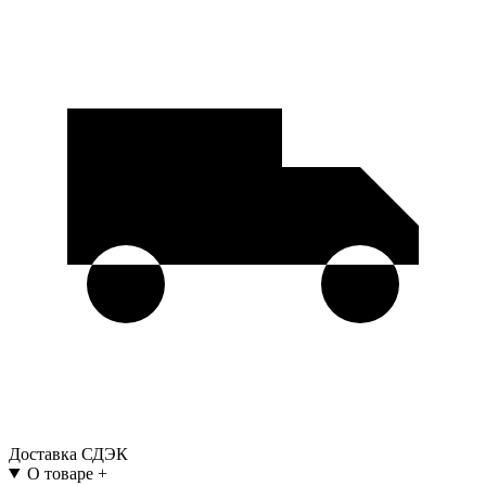
Доставка СДЭК
О товаре
+