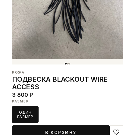
КОЖА
ПОДВЕСКА BLACKOUT WIRE
ACCESS
3 800 ₽
РАЗМЕР
ОДИН
РАЗМЕР
В КОРЗИНУ