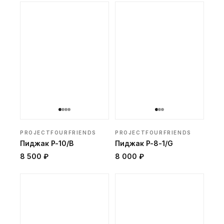
PROJECTFOURFRIENDS
PROJECTFOURFRIENDS
Пиджак P-10/B
Пиджак P-8-1/G
8 500 ₽
8 000 ₽