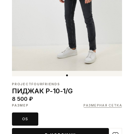
PROJECTFOURFRIENDS
ПИДЖАК P-10-1/G
8 500 ₽
РАЗМЕР
РАЗМЕРНАЯ СЕТКА
OS