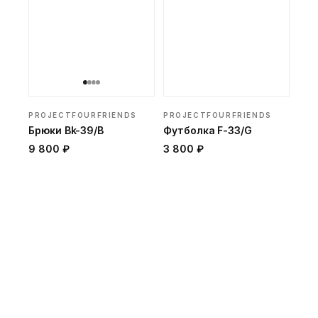
PROJECTFOURFRIENDS
PROJECTFOURFRIENDS
Брюки Bk-39/B
Футболка F-33/G
9 800 ₽
3 800 ₽