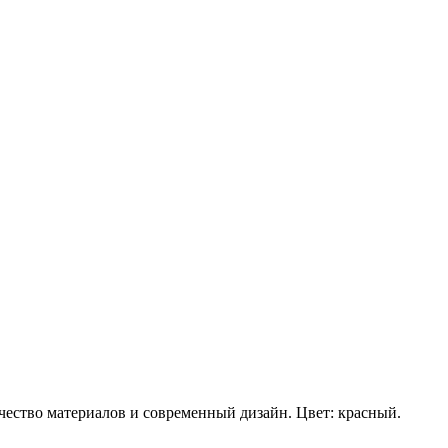
ество материалов и современный дизайн. Цвет: красный.