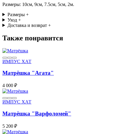
Размеры: 10см, 9см, 7.5см, 5см, 2м.
Размеры
+
Уход
+
Доставка и возврат
+
Также понравится
ИМПУС ХАТ
Матрёшка "Агата"
4 000 ₽
ИМПУС ХАТ
Матрёшка "Варфоломей"
5 200 ₽