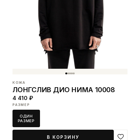
КОЖА
ЛОНГСЛИВ ДИО НИМА 10008
4 410 ₽
РАЗМЕР
ОДИН
РАЗМЕР
В КОРЗИНУ