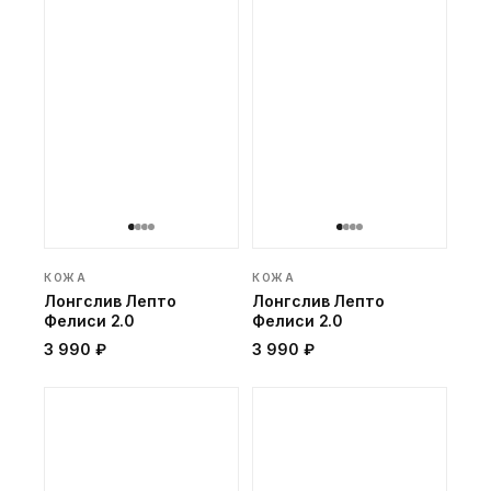
КОЖА
КОЖА
Лонгслив Лепто
Лонгслив Лепто
Фелиси 2.0
Фелиси 2.0
3 990 ₽
3 990 ₽