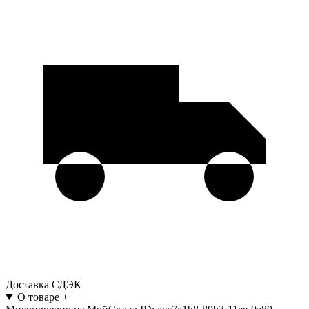
Доставка СДЭК
О товаре
+