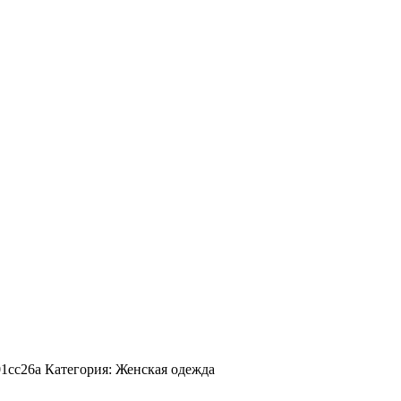
1cc26a Категория: Женская одежда