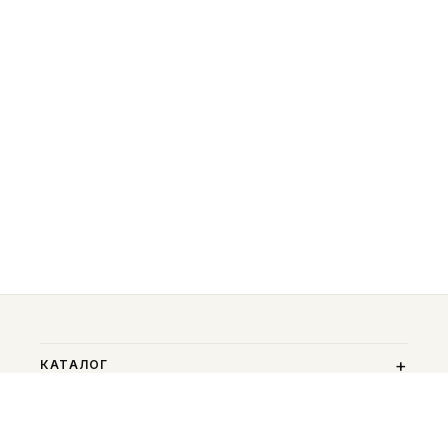
КАТАЛОГ
ПОМОЩЬ