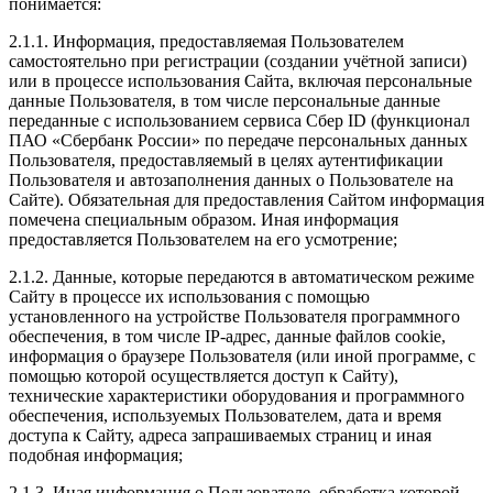
понимается:
2.1.1. Информация, предоставляемая Пользователем
самостоятельно при регистрации (создании учётной записи)
или в процессе использования Сайта, включая персональные
данные Пользователя, в том числе персональные данные
переданные с использованием сервиса Сбер ID (функционал
ПАО «Сбербанк России» по передаче персональных данных
Пользователя, предоставляемый в целях аутентификации
Пользователя и автозаполнения данных о Пользователе на
Сайте). Обязательная для предоставления Сайтом информация
помечена специальным образом. Иная информация
предоставляется Пользователем на его усмотрение;
2.1.2. Данные, которые передаются в автоматическом режиме
Сайту в процессе их использования с помощью
установленного на устройстве Пользователя программного
обеспечения, в том числе IP-адрес, данные файлов cookie,
информация о браузере Пользователя (или иной программе, с
помощью которой осуществляется доступ к Сайту),
технические характеристики оборудования и программного
обеспечения, используемых Пользователем, дата и время
доступа к Сайту, адреса запрашиваемых страниц и иная
подобная информация;
2.1.3. Иная информация о Пользователе, обработка которой