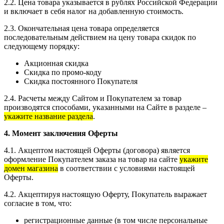
2.2. Цена товара указывается в рублях Российской Федерации
и включает в себя налог на добавленную стоимость.
2.3. Окончательная цена товара определяется
последовательным действием на цену товара скидок по
следующему порядку:
Акционная скидка
Скидка по промо-коду
Скидка постоянного Покупателя
2.4. Расчеты между Сайтом и Покупателем за товар
производятся способами, указанными на Сайте в разделе –
укажите название раздела
.
4. Момент заключения Оферты
4.1. Акцептом настоящей Оферты (договора) является
оформление Покупателем заказа на товар на сайте
укажите
домен магазина
в соответствии с условиями настоящей
Оферты.
4.2. Акцептируя настоящую Оферту, Покупатель выражает
согласие в том, что:
регистрационные данные (в том числе персональные