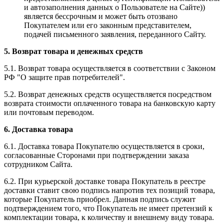
и автозаполнения данных о Пользователе на Сайте))
является бессрочным и может быть отозвано
Покупателем или его законным представителем,
подачей письменного заявления, переданного Сайту.
5. Возврат товара и денежных средств
5.1. Возврат товара осуществляется в соответствии с Законом
РФ "О защите прав потребителей".
5.2. Возврат денежных средств осуществляется посредством
возврата стоимости оплаченного товара на банковскую карту
или почтовым переводом.
6. Доставка товара
6.1. Доставка товара Покупателю осуществляется в сроки,
согласованные Сторонами при подтверждении заказа
сотрудником Сайта.
6.2. При курьерской доставке товара Покупатель в реестре
доставки ставит свою подпись напротив тех позиций товара,
которые Покупатель приобрел. Данная подпись служит
подтверждением того, что Покупатель не имеет претензий к
комплектации товара, к количеству и внешнему виду товара.