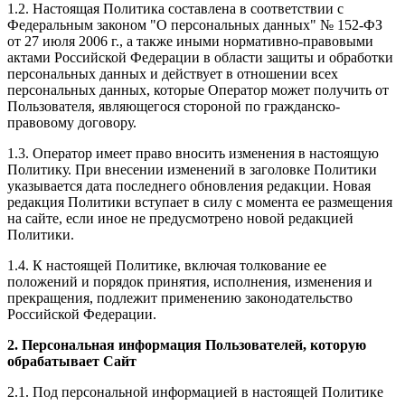
1.2. Настоящая Политика составлена в соответствии с
Федеральным законом "О персональных данных" № 152-ФЗ
от 27 июля 2006 г., а также иными нормативно-правовыми
актами Российской Федерации в области защиты и обработки
персональных данных и действует в отношении всех
персональных данных, которые Оператор может получить от
Пользователя, являющегося стороной по гражданско-
правовому договору.
1.3. Оператор имеет право вносить изменения в настоящую
Политику. При внесении изменений в заголовке Политики
указывается дата последнего обновления редакции. Новая
редакция Политики вступает в силу с момента ее размещения
на сайте, если иное не предусмотрено новой редакцией
Политики.
1.4. К настоящей Политике, включая толкование ее
положений и порядок принятия, исполнения, изменения и
прекращения, подлежит применению законодательство
Российской Федерации.
2. Персональная информация Пользователей, которую
обрабатывает Сайт
2.1. Под персональной информацией в настоящей Политике