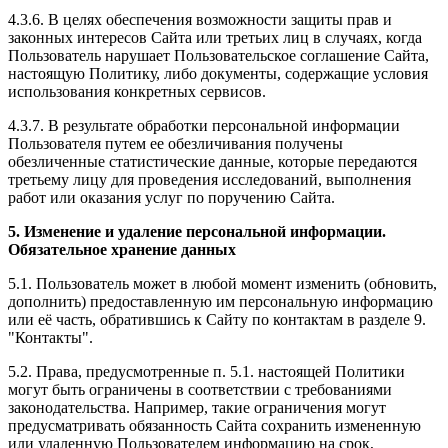
4.3.6. В целях обеспечения возможности защиты прав и
законных интересов Сайта или третьих лиц в случаях, когда
Пользователь нарушает Пользовательское соглашение Сайта,
настоящую Политику, либо документы, содержащие условия
использования конкретных сервисов.
4.3.7. В результате обработки персональной информации
Пользователя путем ее обезличивания получены
обезличенные статистические данные, которые передаются
третьему лицу для проведения исследований, выполнения
работ или оказания услуг по поручению Сайта.
5. Изменение и удаление персональной информации.
Обязательное хранение данных
5.1. Пользователь может в любой момент изменить (обновить,
дополнить) предоставленную им персональную информацию
или её часть, обратившись к Сайту по контактам в разделе 9.
"Контакты".
5.2. Права, предусмотренные п. 5.1. настоящей Политики
могут быть ограничены в соответствии с требованиями
законодательства. Например, такие ограничения могут
предусматривать обязанность Сайта сохранить измененную
или удаленную Пользователем информацию на срок,