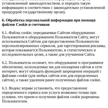
установленный законодательством, и передать такую
информацию в соответствии с законодательно установленной
процедурой государственному органу.
6. Обработка персональной информации при помощи
файлов Cookie и счетчиков
6.1. Файлы cookie, передаваемые Сайтом оборудованию
Пользователя и оборудованием Пользователя Сайту, могут
использоваться Сайтом для предоставления Пользователю
персонализированных сервисов, для таргетирования рекламы,
которая показывается Пользователю, в статистических и
исследовательских целях, а также для улучшения Сайта.
6.2. Пользователь осознает, что оборудование и программное
обеспечение, используемые им для посещения сайтов в сети
интернет, могут обладать функцией запрещения операций с
файлами cookie (для любых сайтов или для определенных
сайтов), а также удаления ранее полученных файлов cookie.
6.3. Яндекс вправе установить, что предоставление
определенного сервиса или услуги возможно только при
условии, что прием и получение файлов cookie разрешены
Пользователем.