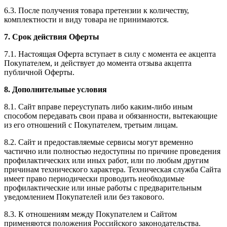
6.3. После получения товара претензии к количеству,
комплектности и виду товара не принимаются.
7. Срок действия Оферты
7.1. Настоящая Оферта вступает в силу с момента ее акцепта
Покупателем, и действует до момента отзыва акцепта
публичной Оферты.
8. Дополнительные условия
8.1. Сайт вправе переуступать либо каким-либо иным
способом передавать свои права и обязанности, вытекающие
из его отношений с Покупателем, третьим лицам.
8.2. Сайт и предоставляемые сервисы могут временно
частично или полностью недоступны по причине проведения
профилактических или иных работ, или по любым другим
причинам технического характера. Техническая служба Сайта
имеет право периодически проводить необходимые
профилактические или иные работы с предварительным
уведомлением Покупателей или без такового.
8.3. К отношениям между Покупателем и Сайтом
применяются положения Российского законодательства.