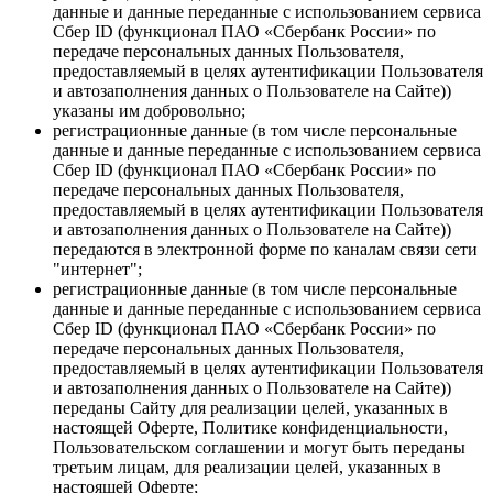
данные и данные переданные
с использованием сервиса
Сбер ID (функционал ПАО «Сбербанк России» по
передаче персональных данных Пользователя,
предоставляемый в целях аутентификации Пользователя
и автозаполнения данных о Пользователе на Сайте)
)
указаны им добровольно;
регистрационные данные (в том числе персональные
данные и данные переданные
с использованием сервиса
Сбер ID (функционал ПАО «Сбербанк России» по
передаче персональных данных Пользователя,
предоставляемый в целях аутентификации Пользователя
и автозаполнения данных о Пользователе на Сайте)
)
передаются в электронной форме по каналам связи сети
"интернет";
регистрационные данные (в том числе персональные
данные и данные переданные с использованием сервиса
Сбер ID (функционал ПАО «Сбербанк России» по
передаче персональных данных Пользователя,
предоставляемый в целях аутентификации Пользователя
и автозаполнения данных о Пользователе на Сайте))
переданы Сайту для реализации целей, указанных в
настоящей Оферте, Политике конфиденциальности,
Пользовательском соглашении и могут быть переданы
третьим лицам, для реализации целей, указанных в
настоящей Оферте;