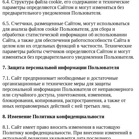
6.4. Структура файла cookie, его содержание и технические
параметры определяются Сайтом и могут изменяться без
предварительного уведомления Пользователя.
6.5. Счетчики, размещенные Сайтом, могут использоваться
для анализа файлов cookie Пользователя, для сбора и
обработки статистической информации об использовании
Сайта, а также для обеспечения работоспособности Сайта в
целом или их отдельных функций в частности. Технические
параметры работы счетчиков определяются Сайтом и могут
изменяться без предварительного уведомления Пользователя.
7. Защита персональной информации Пользователя
7.1. Сайт предпринимает необходимые и достаточные
организационные и технические меры для защиты
персональной информации Пользователя от неправомерного
или случайного доступа, уничтожения, изменения,
блокирования, копирования, распространения, а также от
иных неправомерных действий с ней третьих лиц.
8. Изменение Политики конфиденциальности
8.1. Сайт имеет право вносить изменения в настоящую
Политику конфиденциальности. При внесении изменений в
актуальной редакции указывается дата последнего