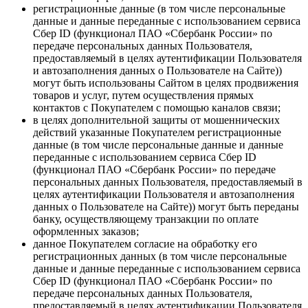
регистрационные данные (в том числе персональные
данные и данные переданные с использованием сервиса
Сбер ID (функционал ПАО «Сбербанк России» по
передаче персональных данных Пользователя,
предоставляемый в целях аутентификации Пользователя
и автозаполнения данных о Пользователе на Сайте))
могут быть использованы Сайтом в целях продвижения
товаров и услуг, путем осуществления прямых
контактов с Покупателем с помощью каналов связи;
в целях дополнительной защиты от мошеннических
действий указанные Покупателем регистрационные
данные (в том числе персональные данные и данные
переданные с использованием сервиса Сбер ID
(функционал ПАО «Сбербанк России» по передаче
персональных данных Пользователя, предоставляемый в
целях аутентификации Пользователя и автозаполнения
данных о Пользователе на Сайте)) могут быть переданы
банку, осуществляющему транзакции по оплате
оформленных заказов;
данное Покупателем согласие на обработку его
регистрационных данных (в том числе персональные
данные и данные переданные с использованием сервиса
Сбер ID (функционал ПАО «Сбербанк России» по
передаче персональных данных Пользователя,
предоставляемый в целях аутентификации Пользователя