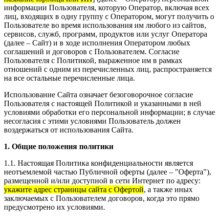
информации Пользователя, которую Оператор, включая всех
лиц, входящих в одну группу с Оператором, могут получить о
Пользователе во время использования им любого из сайтов,
сервисов, служб, программ, продуктов или услуг Оператора
(далее – Сайт) и в ходе исполнения Оператором любых
соглашений и договоров с Пользователем. Согласие
Пользователя с Политикой, выраженное им в рамках
отношений с одним из перечисленных лиц, распространяется
на все остальные перечисленные лица.
Использование Сайта означает безоговорочное согласие
Пользователя с настоящей Политикой и указанными в ней
условиями обработки его персональной информации; в случае
несогласия с этими условиями Пользователь должен
воздержаться от использования Сайта.
1. Общие положения политики
1.1. Настоящая Политика конфиденциальности является
неотъемлемой частью Публичной оферты (далее – "Оферта"),
размещенной и/или доступной в сети Интернет по адресу:
укажите адрес страницы сайта с Офертой
, а также иных
заключаемых с Пользователем договоров, когда это прямо
предусмотрено их условиями.