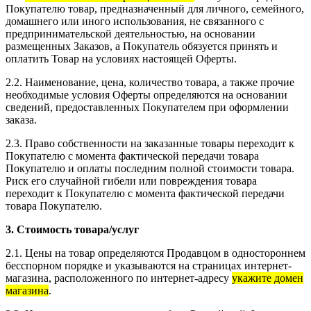
Покупателю товар, предназначенный для личного, семейного,
домашнего или иного использования, не связанного с
предпринимательской деятельностью, на основании
размещенных Заказов, а Покупатель обязуется принять и
оплатить Товар на условиях настоящей Оферты.
2.2. Наименование, цена, количество товара, а также прочие
необходимые условия Оферты определяются на основании
сведений, предоставленных Покупателем при оформлении
заказа.
2.3. Право собственности на заказанные товары переходит к
Покупателю с момента фактической передачи товара
Покупателю и оплаты последним полной стоимости товара.
Риск его случайной гибели или повреждения товара
переходит к Покупателю с момента фактической передачи
товара Покупателю.
3. Стоимость товара/услуг
2.1. Цены на товар определяются Продавцом в одностороннем
бесспорном порядке и указываются на страницах интернет-
магазина, расположенного по интернет-адресу
укажите домен
магазина
.