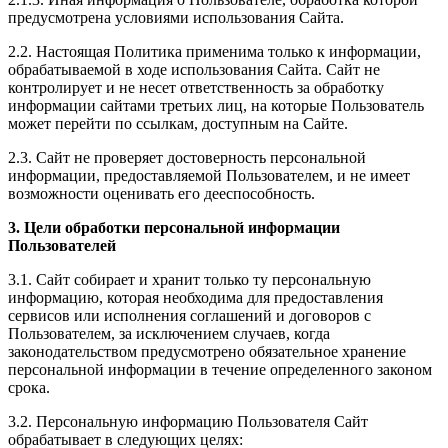
предусмотрена условиями использования Сайта.
2.2. Настоящая Политика применима только к информации,
обрабатываемой в ходе использования Сайта. Сайт не
контролирует и не несет ответственность за обработку
информации сайтами третьих лиц, на которые Пользователь
может перейти по ссылкам, доступным на Сайте.
2.3. Сайт не проверяет достоверность персональной
информации, предоставляемой Пользователем, и не имеет
возможности оценивать его дееспособность.
3. Цели обработки персональной информации
Пользователей
3.1. Сайт собирает и хранит только ту персональную
информацию, которая необходима для предоставления
сервисов или исполнения соглашений и договоров с
Пользователем, за исключением случаев, когда
законодательством предусмотрено обязательное хранение
персональной информации в течение определенного законом
срока.
3.2. Персональную информацию Пользователя Сайт
обрабатывает в следующих целях: