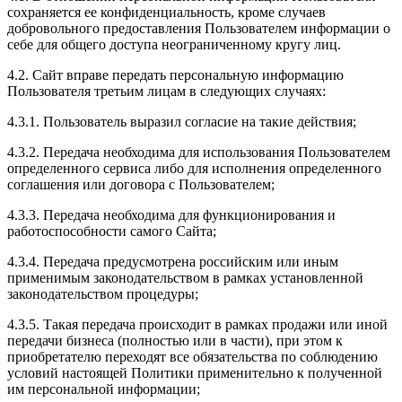
сохраняется ее конфиденциальность, кроме случаев
добровольного предоставления Пользователем информации о
себе для общего доступа неограниченному кругу лиц.
4.2. Сайт вправе передать персональную информацию
Пользователя третьим лицам в следующих случаях:
4.3.1. Пользователь выразил согласие на такие действия;
4.3.2. Передача необходима для использования Пользователем
определенного сервиса либо для исполнения определенного
соглашения или договора с Пользователем;
4.3.3. Передача необходима для функционирования и
работоспособности самого Сайта;
4.3.4. Передача предусмотрена российским или иным
применимым законодательством в рамках установленной
законодательством процедуры;
4.3.5. Такая передача происходит в рамках продажи или иной
передачи бизнеса (полностью или в части), при этом к
приобретателю переходят все обязательства по соблюдению
условий настоящей Политики применительно к полученной
им персональной информации;