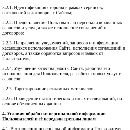
3.2.1. Идентификация стороны в рамках сервисов,
соглашений и договоров с Сайтом;
2.2.2. Предоставление Пользователю персонализированных
сервисов и услуг, а также исполнение соглашений и
договоров;
2.2.3. Направление уведомлений, запросов и информации,
касающихся использования Сайта, исполнения соглашений и
договоров, а также обработка запросов и заявок от
Пользователя;
2.2.4. Улучшение качества работы Сайта, удобства его
использования для Пользователя, разработка новых услуг и
сервисов;
2.2.5. Таргетирование рекламных материалов;
2.2.6. Проведение статистических и иных исследований, на
основе обезличенных данных.
4. Условия обработки персональной информации
Пользователей и её передачи третьим лицам
4.1. В отношении персональной информации Пользователя