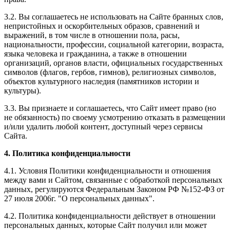
3.2. Вы соглашаетесь не использовать на Сайте бранных слов,
непристойных и оскорбительных образов, сравнений и
выражений, в том числе в отношении пола, расы,
национальности, профессии, социальной категории, возраста,
языка человека и гражданина, а также в отношении
организаций, органов власти, официальных государственных
символов (флагов, гербов, гимнов), религиозных символов,
объектов культурного наследия (памятников истории и
культуры).
3.3. Вы признаете и соглашаетесь, что Сайт имеет право (но
не обязанность) по своему усмотрению отказать в размещении
и/или удалить любой контент, доступный через сервисы
Сайта.
4. Политика конфиденциальности
4.1. Условия Политики конфиденциальности и отношения
между вами и Сайтом, связанные с обработкой персональных
данных, регулируются Федеральным Законом РФ №152-ФЗ от
27 июля 2006г. "О персональных данных".
4.2. Политика конфиденциальности действует в отношении
персональных данных, которые Сайт получил или может