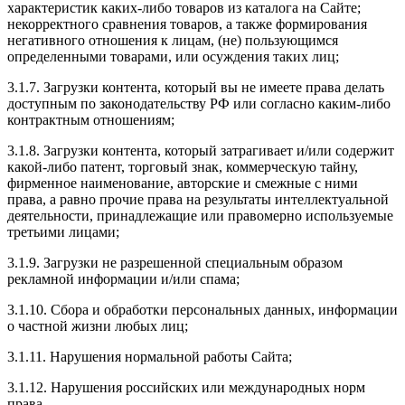
характеристик каких-либо товаров из каталога на Сайте;
некорректного сравнения товаров, а также формирования
негативного отношения к лицам, (не) пользующимся
определенными товарами, или осуждения таких лиц;
3.1.7. Загрузки контента, который вы не имеете права делать
доступным по законодательству РФ или согласно каким-либо
контрактным отношениям;
3.1.8. Загрузки контента, который затрагивает и/или содержит
какой-либо патент, торговый знак, коммерческую тайну,
фирменное наименование, авторские и смежные с ними
права, а равно прочие права на результаты интеллектуальной
деятельности, принадлежащие или правомерно используемые
третьими лицами;
3.1.9. Загрузки не разрешенной специальным образом
рекламной информации и/или спама;
3.1.10. Сбора и обработки персональных данных, информации
о частной жизни любых лиц;
3.1.11. Нарушения нормальной работы Сайта;
3.1.12. Нарушения российских или международных норм
права.