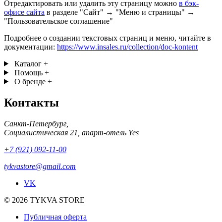
Отредактировать или удалить эту страницу можно
в бэк-
офисе сайта
в разделе "Сайт" → "Меню и страницы" →
"Пользовательское соглашение"
Подробнее о создании текстовых страниц и меню, читайте в
документации:
https://www.insales.ru/collection/doc-kontent
Каталог
+
Помощь
+
О бренде
+
Контакты
Санкт-Петербург,
Социалистическая 21, апарт-отель Yes
+7 (921) 092-11-00
tykvastore@gmail.com
VK
© 2026 TYKVA STORE
Публичная оферта