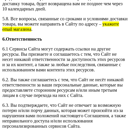
доставку товара, будет возвращена вам не позднее чем через
10 календарных дней.
5.8. Все вопросы, связанные со сроками и условиями доставки
товара, вы можете направить в Сайту по адресу –
укажите
email магазина
.
6.Ответственность
6.1 Сервисы Сайта могут содержать ссылки на другие
ресурсы. Вы признаете и соглашаетесь с тем, что Сайт не
несет никакой ответственности за доступность этих ресурсов
и за их контент, а также за любые последствия, связанные с
использованием вами контента этих ресурсов.
6.2. Вы также соглашаетесь с тем, что Сайт не несёт никакой
ответственности за ваши персональные данные, которые вы
предоставляете сторонним ресурсам и/или иным третьим
лицам в случае перехода на них с Сайта.
6.3. Вы подтверждаете, что Сайт не отвечает за возможную
потерю и/или порчу данных, которая может произойти из-за
нарушения вами положений настоящего Соглашения, а также
неправильного доступа и/или использования
персонализированных сервисов Сайта.