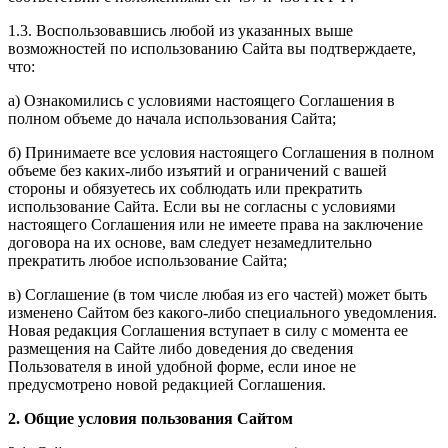
1.3. Воспользовавшись любой из указанных выше
возможностей по использованию Сайта вы подтверждаете,
что:
а) Ознакомились с условиями настоящего Соглашения в
полном объеме до начала использования Сайта;
б) Принимаете все условия настоящего Соглашения в полном
объеме без каких-либо изъятий и ограничений с вашей
стороны и обязуетесь их соблюдать или прекратить
использование Сайта. Если вы не согласны с условиями
настоящего Соглашения или не имеете права на заключение
договора на их основе, вам следует незамедлительно
прекратить любое использование Сайта;
в) Соглашение (в том числе любая из его частей) может быть
изменено Сайтом без какого-либо специального уведомления.
Новая редакция Соглашения вступает в силу с момента ее
размещения на Сайте либо доведения до сведения
Пользователя в иной удобной форме, если иное не
предусмотрено новой редакцией Соглашения.
2. Общие условия пользования Сайтом