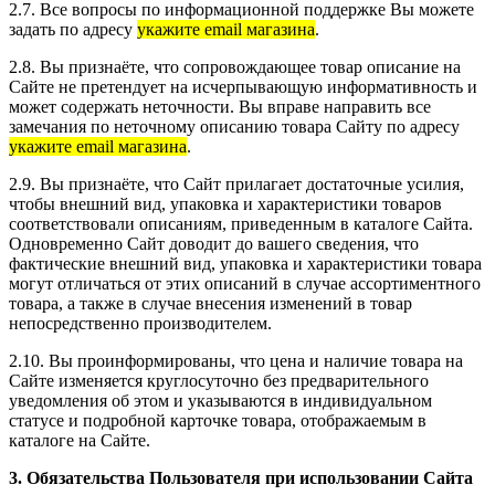
2.7. Все вопросы по информационной поддержке Вы можете
задать по адресу
укажите email магазина
.
2.8. Вы признаёте, что сопровождающее товар описание на
Сайте не претендует на исчерпывающую информативность и
может содержать неточности. Вы вправе направить все
замечания по неточному описанию товара Сайту по адресу
укажите email магазина
.
2.9. Вы признаёте, что Сайт прилагает достаточные усилия,
чтобы внешний вид, упаковка и характеристики товаров
соответствовали описаниям, приведенным в каталоге Сайта.
Одновременно Сайт доводит до вашего сведения, что
фактические внешний вид, упаковка и характеристики товара
могут отличаться от этих описаний в случае ассортиментного
товара, а также в случае внесения изменений в товар
непосредственно производителем.
2.10. Вы проинформированы, что цена и наличие товара на
Сайте изменяется круглосуточно без предварительного
уведомления об этом и указываются в индивидуальном
статусе и подробной карточке товара, отображаемым в
каталоге на Сайте.
3. Обязательства Пользователя при использовании Сайта